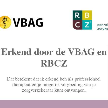
Erkend door de VBAG en
RBCZ
Dat betekent dat ik erkend ben als professioneel
therapeut en je mogelijk vergoeding van je
zorgverzekeraar kunt ontvangen.