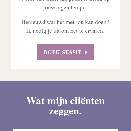
jouw eigen tempo.
Benieuwd wat het met jou kan doen?
Ik nodig je uit om het te ervaren.
BOEK SESSIE
Wat mijn cliënten
zeggen.