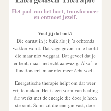
Het pad van het hart, transformeer
en ontmoet jezelf.
Voel jij dat ook?
Die onrust in je buik als jij ’s ochtends
wakker wordt. Dat vage gevoel in je hoofd
die maar niet weggaat. Dat gevoel dat je
er bent, maar niet echt aanwezig. Alsof je
functioneert, maar niet meer écht voelt.
Energetische therapie helpt om dat weer
vrij te maken. Het is een vorm van healing
die werkt met de energie die door je heen
stroomt. Soms zit die energie vast, door