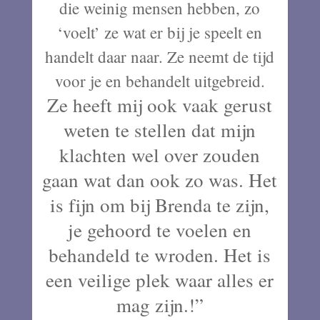
die weinig mensen hebben, zo
‘voelt’ ze wat er bij je speelt en
handelt daar naar. Ze neemt de tijd
voor je en behandelt uitgebreid.
Ze heeft mij ook vaak gerust
weten te stellen dat mijn
klachten wel over zouden
gaan wat dan ook zo was. Het
is fijn om bij Brenda te zijn,
je gehoord te voelen en
behandeld te wroden. Het is
een veilige plek waar alles er
mag zijn.!
”