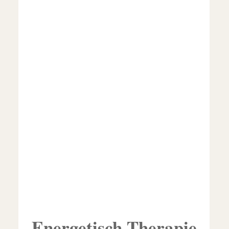
Energetisch Therapie