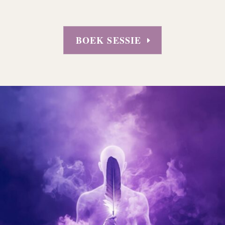
BOEK SESSIE