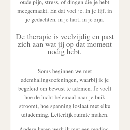
oude pijn, stress, of dingen die je hebt
meegemaakt. En dat voel je. In je lijf, in
je gedachten, in je hart, in je zijn.
De therapie is veelzijdig en past
zich aan wat jij op dat moment
nodig hebt.
Soms beginnen we met
ademhalingsoefeningen, waarbij ik je
begeleid om bewust te ademen. Je voelt
hoe de lucht helemaal naar je buik
stroomt, hoe spanning loslaat met elke
uitademing. Letterlijk ruimte maken.
Andere keren werk ik met een reading.