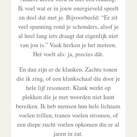
Ik voel wat er in jouw energieveld speelt
en deel dat met je. Bijvoorbeeld: “Er zit
veel spanning rond je schouders, alsof je
al heel lang iets draagt dat eigenlijk niet
van jou is.” Vaak herken je het meteen.
Het voelt als: ja, precies dát.
En dan zijn er de klanken. Zachte tonen
die ik zing, of een klankschaal die door je
hele lijf resoneert. Klank werkt op
plekken die je met woorden niet kunt
bereiken. Ik heb mensen hun hele lichaam
voelen trillen, tranen voelen stromen, of
een diepe zucht voelen opkomen die er al
jaren in zat.