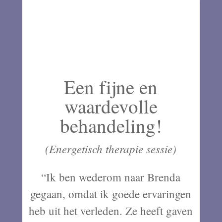
Een fijne en
waardevolle
behandeling!
(Energetisch therapie sessie)
“Ik ben wederom naar Brenda
gegaan, omdat ik goede ervaringen
heb uit het verleden. Ze heeft gaven