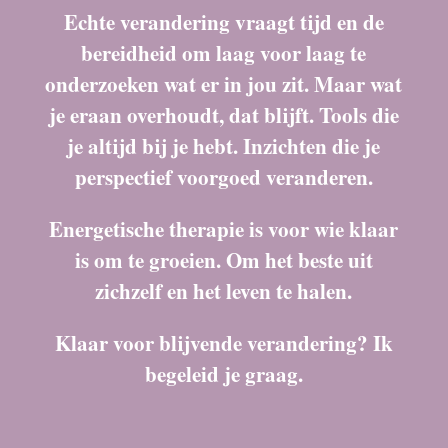
Echte verandering vraagt tijd en de
bereidheid om laag voor laag te
onderzoeken wat er in jou zit. Maar wat
je eraan overhoudt, dat blijft. Tools die
je altijd bij je hebt. Inzichten die je
perspectief voorgoed veranderen.
Energetische therapie is voor wie klaar
is om te groeien. Om het beste uit
zichzelf en het leven te halen.
Klaar voor blijvende verandering? Ik
begeleid je graag.