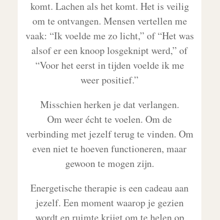
komt. Lachen als het komt. Het is veilig
om te ontvangen. Mensen vertellen me
vaak: “Ik voelde me zo licht,” of “Het was
alsof er een knoop losgeknipt werd,” of
“Voor het eerst in tijden voelde ik me
weer positief.”
Misschien herken je dat verlangen.
Om weer écht te voelen. Om de
verbinding met jezelf terug te vinden. Om
even niet te hoeven functioneren, maar
gewoon te mogen zijn.
Energetische therapie is een cadeau aan
jezelf. Een moment waarop je gezien
wordt en ruimte krijgt om te helen op