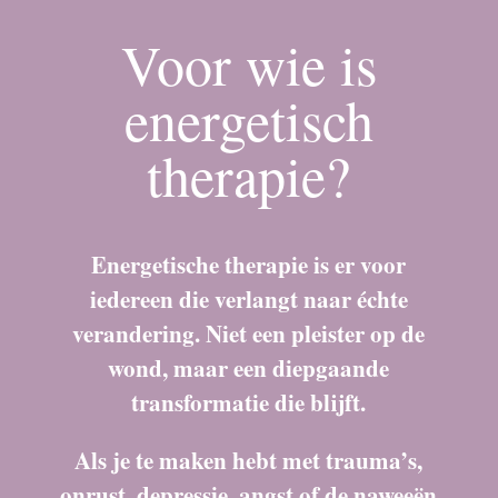
Voor wie is
energetisch
therapie?
Energetische therapie is er voor
iedereen die verlangt naar échte
verandering. Niet een pleister op de
wond, maar een diepgaande
transformatie die blijft.
Als je te maken hebt met trauma’s,
onrust, depressie, angst of de naweeën