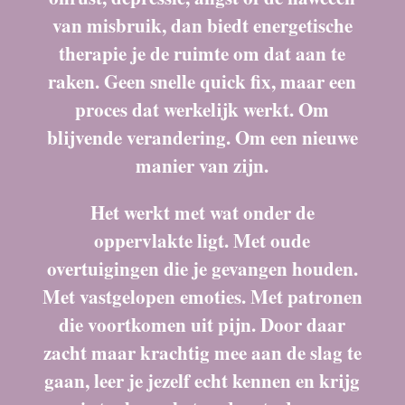
van misbruik, dan biedt energetische
therapie je de ruimte om dat aan te
raken. Geen snelle quick fix, maar een
proces dat werkelijk werkt. Om
blijvende verandering. Om een nieuwe
manier van zijn.
Het werkt met wat onder de
oppervlakte ligt. Met oude
overtuigingen die je gevangen houden.
Met vastgelopen emoties. Met patronen
die voortkomen uit pijn. Door daar
zacht maar krachtig mee aan de slag te
gaan, leer je jezelf echt kennen en krijg