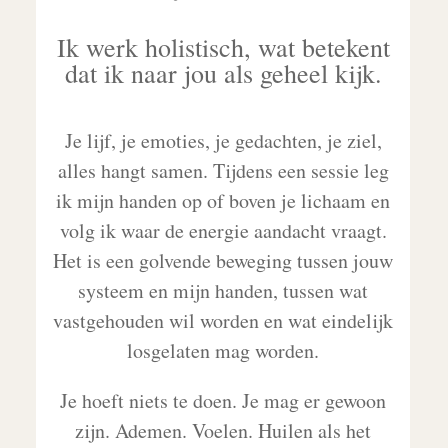
Ik werk holistisch, wat betekent
dat ik naar jou als geheel kijk.
Je lijf, je emoties, je gedachten, je ziel,
alles hangt samen. Tijdens een sessie leg
ik mijn handen op of boven je lichaam en
volg ik waar de energie aandacht vraagt.
Het is een golvende beweging tussen jouw
systeem en mijn handen, tussen wat
vastgehouden wil worden en wat eindelijk
losgelaten mag worden.
Je hoeft niets te doen. Je mag er gewoon
zijn. Ademen. Voelen. Huilen als het