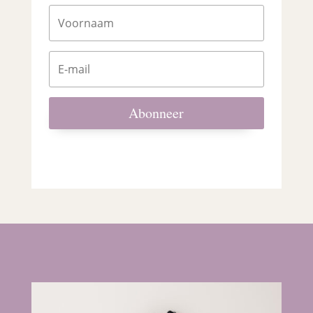
Abonneer