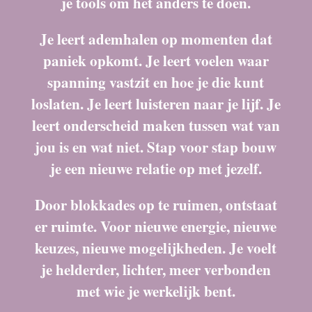
je tools om het anders te doen.
Je leert ademhalen op momenten dat
paniek opkomt. Je leert voelen waar
spanning vastzit en hoe je die kunt
loslaten. Je leert luisteren naar je lijf. Je
leert onderscheid maken tussen wat van
jou is en wat niet. Stap voor stap bouw
je een nieuwe relatie op met jezelf.
Door blokkades op te ruimen, ontstaat
er ruimte. Voor nieuwe energie, nieuwe
keuzes, nieuwe mogelijkheden. Je voelt
je helderder, lichter, meer verbonden
met wie je werkelijk bent.