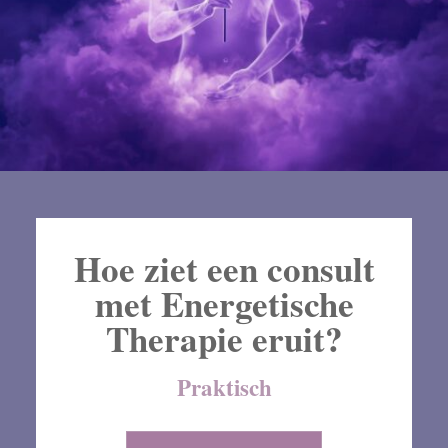
Hoe ziet een consult
met Energetische
Therapie eruit?
Praktisch