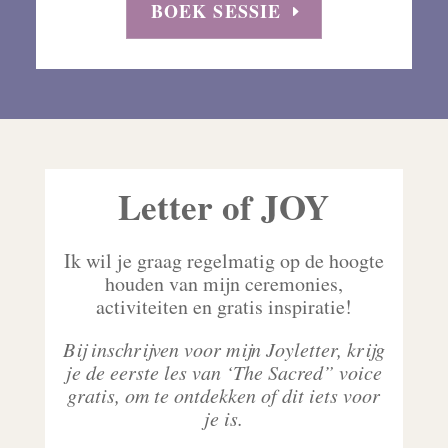
BOEK SESSIE
Letter of JOY
Ik wil je graag regelmatig op de hoogte
houden van mijn ceremonies,
activiteiten en gratis inspiratie!
Bij inschrijven voor mijn Joyletter, krijg
je de eerste les van ‘The Sacred” voice
gratis, om te ontdekken of dit iets voor
je is.