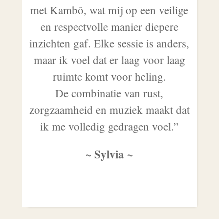
met Kambô, wat mij op een veilige
en respectvolle manier diepere
inzichten gaf. Elke sessie is anders,
maar ik voel dat er laag voor laag
ruimte komt voor heling.
De combinatie van rust,
zorgzaamheid en muziek maakt dat
ik me volledig gedragen voel.”
~ Sylvia ~