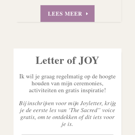
LEES MEER
Letter of JOY
Ik wil je graag regelmatig op de hoogte
houden van mijn ceremonies,
activiteiten en gratis inspiratie!
Bij inschrijven voor mijn Joyletter, krijg
je de eerste les van ‘The Sacred” voice
gratis, om te ontdekken of dit iets voor
je is.