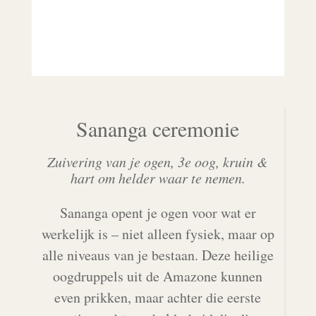
Sananga ceremonie
Zuivering van je ogen, 3e oog, kruin &
hart om helder waar te nemen.
Sananga opent je ogen voor wat er
werkelijk is – niet alleen fysiek, maar op
alle niveaus van je bestaan. Deze heilige
oogdruppels uit de Amazone kunnen
even prikken, maar achter die eerste