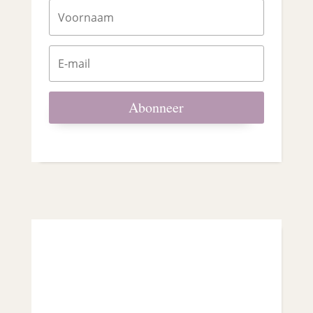
Abonneer