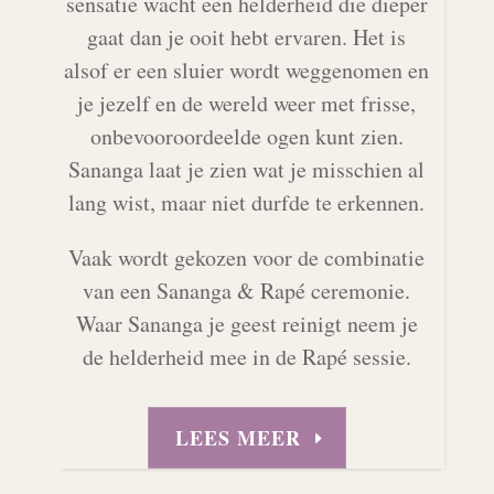
sensatie wacht een helderheid die dieper
gaat dan je ooit hebt ervaren. Het is
alsof er een sluier wordt weggenomen en
je jezelf en de wereld weer met frisse,
onbevooroordeelde ogen kunt zien.
Sananga laat je zien wat je misschien al
lang wist, maar niet durfde te erkennen.
Vaak wordt gekozen voor de combinatie
van een Sananga & Rapé ceremonie.
Waar Sananga je geest reinigt neem je
de helderheid mee in de Rapé sessie.
LEES MEER