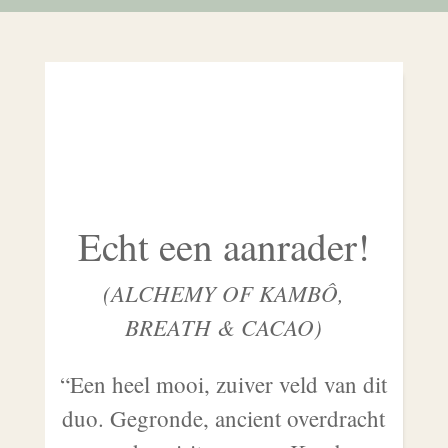
Echt een aanrader!
(ALCHEMY OF KAMBÔ,
BREATH & CACAO)
“Een heel mooi, zuiver veld van dit
duo. Gegronde, ancient overdracht