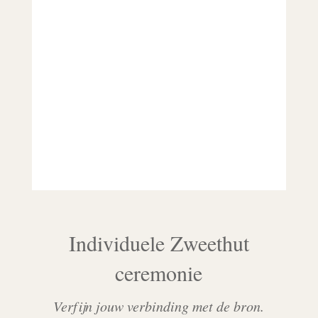
Individuele Zweethut
ceremonie
Verfijn jouw verbinding met de bron.