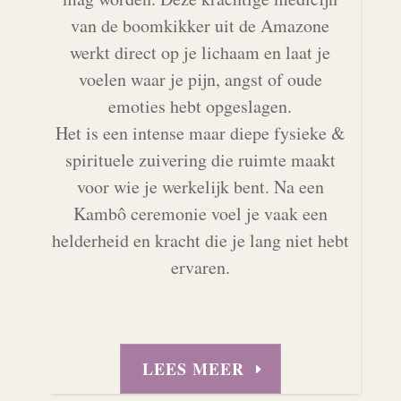
van de boomkikker uit de Amazone
werkt direct op je lichaam en laat je
voelen waar je pijn, angst of oude
emoties hebt opgeslagen.
Het is een intense maar diepe fysieke &
spirituele zuivering die ruimte maakt
voor wie je werkelijk bent. Na een
Kambô ceremonie voel je vaak een
helderheid en kracht die je lang niet hebt
ervaren.
LEES MEER