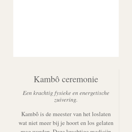
Kambô ceremonie
Een krachtig fysieke en energetische
zuivering.
Kambô is de meester van het loslaten
wat niet meer bij je hoort en los gelaten
mag worden. Deze krachtige medicijn