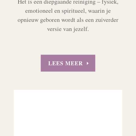
Het is een diepgaande reiniging – fysiek,
emotioneel en spiritueel, waarin je
opnieuw geboren wordt als een zuiverder
versie van jezelf.
LEES MEER