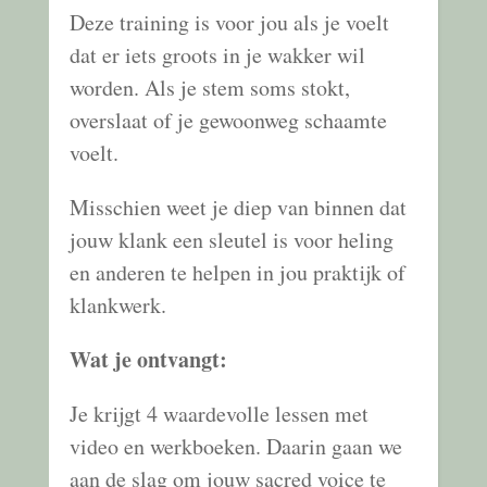
Deze training is voor jou als je voelt
dat er iets groots in je wakker wil
worden. Als je stem soms stokt,
overslaat of je gewoonweg schaamte
voelt.
Misschien weet je diep van binnen dat
jouw klank een sleutel is voor heling
en anderen te helpen in jou praktijk of
klankwerk.
Wat je ontvangt:
Je krijgt 4 waardevolle lessen met
video en werkboeken. Daarin gaan we
aan de slag om jouw sacred voice te