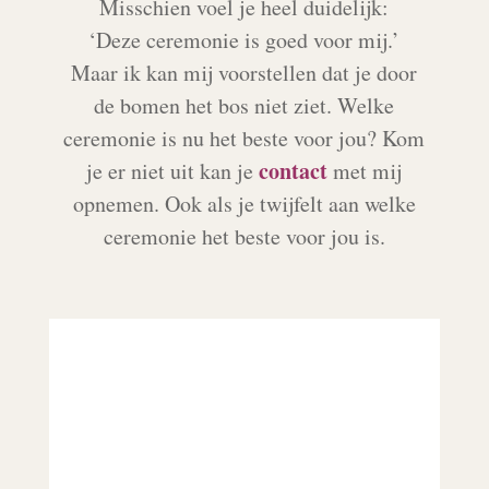
Misschien voel je heel duidelijk:
‘Deze ceremonie is goed voor mij.’
Maar ik kan mij voorstellen dat je door
de bomen het bos niet ziet. Welke
ceremonie is nu het beste voor jou? Kom
contact
je er niet uit kan je
met mij
opnemen. Ook als je twijfelt aan welke
ceremonie het beste voor jou is.