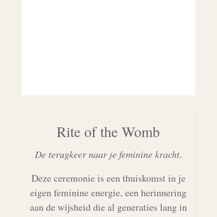
Rite of the Womb
De terugkeer naar je feminine kracht.
Deze ceremonie is een thuiskomst in je
eigen feminine energie, een herinnering
aan de wijsheid die al generaties lang in