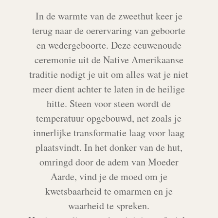
In de warmte van de zweethut keer je
terug naar de oerervaring van geboorte
en wedergeboorte. Deze eeuwenoude
ceremonie uit de Native Amerikaanse
traditie nodigt je uit om alles wat je niet
meer dient achter te laten in de heilige
hitte. Steen voor steen wordt de
temperatuur opgebouwd, net zoals je
innerlijke transformatie laag voor laag
plaatsvindt. In het donker van de hut,
omringd door de adem van Moeder
Aarde, vind je de moed om je
kwetsbaarheid te omarmen en je
waarheid te spreken.