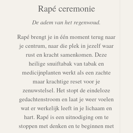
Rapé ceremonie
De adem van het regenwoud.
Rapé brengt je in één moment terug naar
je centrum, naar die plek in jezelf waar
rust en kracht samenkomen. Deze
heilige snuiftabak van tabak en
medicijnplanten werkt als een zachte
maar krachtige reset voor je
zenuwstelsel. Het stopt de eindeloze
gedachtenstroom en laat je weer voelen
wat er werkelijk leeft in je lichaam en
hart. Rapé is een uitnodiging om te
stoppen met denken en te beginnen met