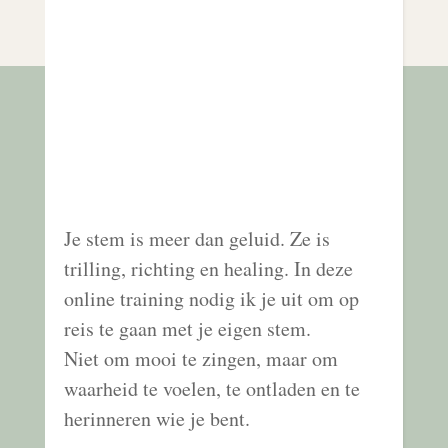
Je stem is meer dan geluid. Ze is
trilling, richting en healing. In deze
online training nodig ik je uit om op
reis te gaan met je eigen stem.
Niet om mooi te zingen, maar om
waarheid te voelen, te ontladen en te
herinneren wie je bent.