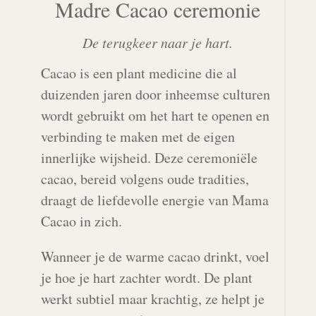
Madre Cacao ceremonie
De terugkeer naar je hart.
Cacao is een plant medicine die al
duizenden jaren door inheemse culturen
wordt gebruikt om het hart te openen en
verbinding te maken met de eigen
innerlijke wijsheid. Deze ceremoniële
cacao, bereid volgens oude tradities,
draagt de liefdevolle energie van Mama
Cacao in zich.
Wanneer je de warme cacao drinkt, voel
je hoe je hart zachter wordt. De plant
werkt subtiel maar krachtig, ze helpt je