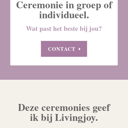
Ceremonie in groep of
individueel.
Wat past het beste bij jou?
CONTACT
Deze ceremonies geef
ik bij Livingjoy.