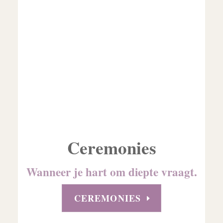
Ceremonies
Wanneer je hart om diepte vraagt.
CEREMONIES