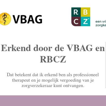
Erkend door de VBAG en
RBCZ
Dat betekent dat ik erkend ben als professioneel
therapeut en je mogelijk vergoeding van je
zorgverzekeraar kunt ontvangen.