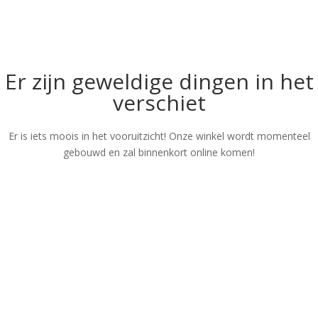
Er zijn geweldige dingen in het
verschiet
Er is iets moois in het vooruitzicht! Onze winkel wordt momenteel
gebouwd en zal binnenkort online komen!