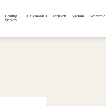
Healing
Ceremonie’s
Tarieven
Agenda
Academie
Sessie’s