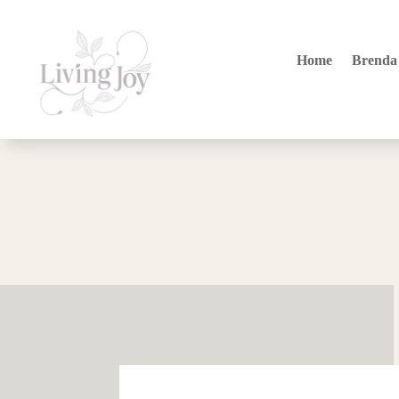
Home
Brenda