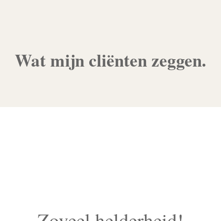
Wat mijn cliënten zeggen.
Zoveel helderheid!