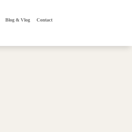
Blog & Vlog
Contact