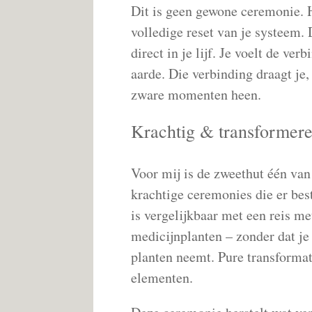
Dit is geen gewone ceremonie. H
volledige reset van je systeem. 
direct in je lijf. Je voelt de ver
aarde. Die verbinding draagt je,
zware momenten heen.
Krachtig & transformer
Voor mij is de zweethut één van
krachtige ceremonies die er bes
is vergelijkbaar met een reis me
medicijnplanten – zonder dat je
planten neemt. Pure transformat
elementen.