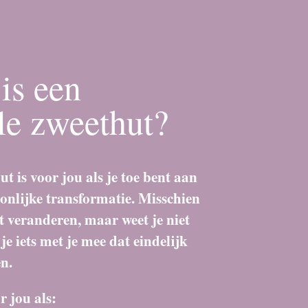
is een
le zweethut?
t is voor jou als je toe bent aan
onlijke transformatie. Misschien
et veranderen, maar weet je niet
je iets met je mee dat eindelijk
n.
r jou als: